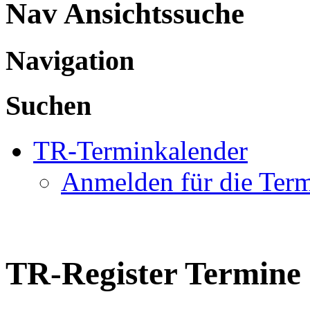
Nav Ansichtssuche
Navigation
Suchen
TR-Terminkalender
Anmelden für die Ter
TR-Register Termine