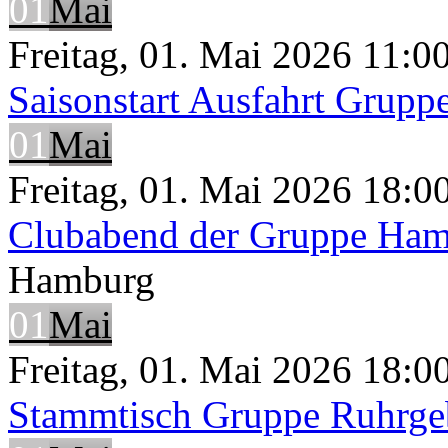
01
Mai
Freitag, 01. Mai 2026 11:00
Saisonstart Ausfahrt Grup
01
Mai
Freitag, 01. Mai 2026 18:00
Clubabend der Gruppe Ha
Hamburg
01
Mai
Freitag, 01. Mai 2026 18:00
Stammtisch Gruppe Ruhrge