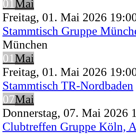
01
Mai
Freitag, 01. Mai 2026 19:00
Stammtisch Gruppe Münche
München
01
Mai
Freitag, 01. Mai 2026 19:0
Stammtisch TR-Nordbaden
07
Mai
Donnerstag, 07. Mai 2026 1
Clubtreffen Gruppe Köln, A