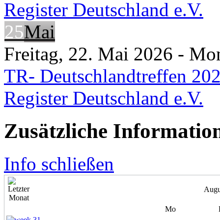
Register Deutschland e.V.
25
Mai
Freitag, 22. Mai 2026 - Mo
TR- Deutschlandtreffen 202
Register Deutschland e.V.
Zusätzliche Informatio
Info schließen
Augu
Mo