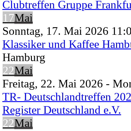
Clubtreffen Gruppe Frankfu
17
Mai
Sonntag, 17. Mai 2026 11:0
Klassiker und Kaffee Hamb
Hamburg
22
Mai
Freitag, 22. Mai 2026 - Mo
TR- Deutschlandtreffen 202
Register Deutschland e.V.
22
Mai