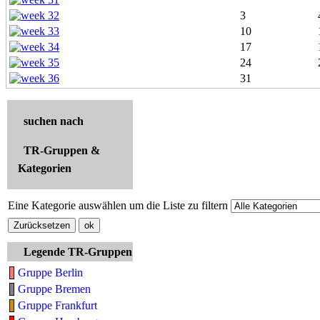
3
10
17
24
31
suchen nach
TR-Gruppen &
Kategorien
Eine Kategorie auswählen um die Liste zu filtern
Legende TR-Gruppen
Gruppe Berlin
Gruppe Bremen
Gruppe Frankfurt