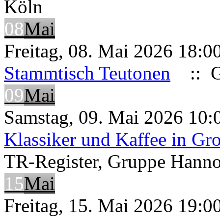
Köln
08
Mai
Freitag, 08. Mai 2026 18:0
Stammtisch Teutonen
:: G
09
Mai
Samstag, 09. Mai 2026 10:
Klassiker und Kaffee in G
TR-Register, Gruppe Hann
15
Mai
Freitag, 15. Mai 2026 19:00