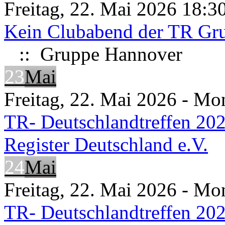
Freitag, 22. Mai 2026 18:3
Kein Clubabend der TR Gr
:: Gruppe Hannover
23
Mai
Freitag, 22. Mai 2026 - Mo
TR- Deutschlandtreffen 202
Register Deutschland e.V.
24
Mai
Freitag, 22. Mai 2026 - Mo
TR- Deutschlandtreffen 202