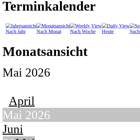
Terminkalender
Nach Jahr
Nach Monat
Nach Woche
Heute
Such
Monatsansicht
Mai 2026
April
Mai 2026
Juni