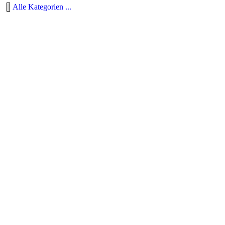
Alle Kategorien ...