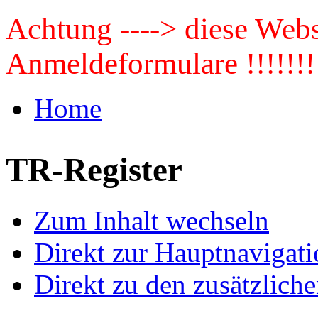
Achtung ----> diese Webse
Anmeldeformulare !!!!!!!
Home
TR-Register
Zum Inhalt wechseln
Direkt zur Hauptnaviga
Direkt zu den zusätzlich